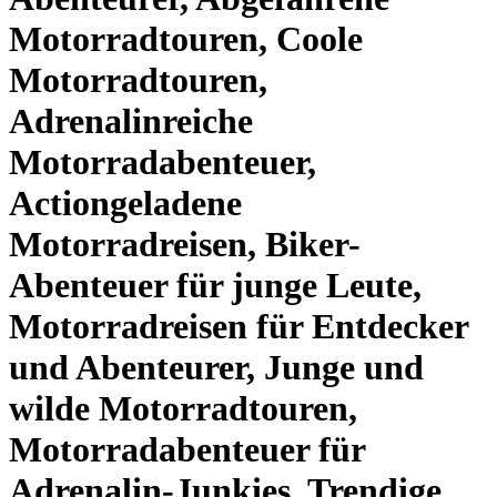
Motorradtouren, Coole
Motorradtouren,
Adrenalinreiche
Motorradabenteuer,
Actiongeladene
Motorradreisen, Biker-
Abenteuer für junge Leute,
Motorradreisen für Entdecker
und Abenteurer, Junge und
wilde Motorradtouren,
Motorradabenteuer für
Adrenalin-Junkies, Trendige