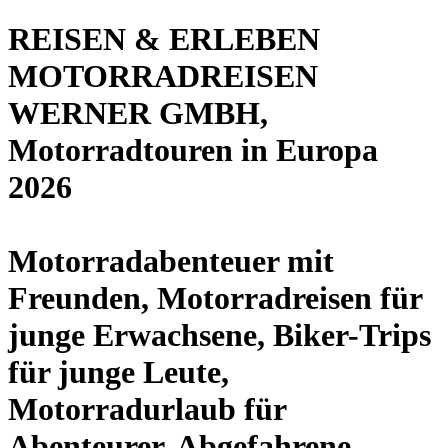
REISEN & ERLEBEN
MOTORRADREISEN
WERNER GMBH,
Motorradtouren in Europa
2026
Motorradabenteuer mit
Freunden, Motorradreisen für
junge Erwachsene, Biker-Trips
für junge Leute,
Motorradurlaub für
Abenteurer, Abgefahrene