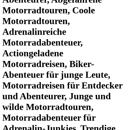
Motorradtouren, Coole
Motorradtouren,
Adrenalinreiche
Motorradabenteuer,
Actiongeladene
Motorradreisen, Biker-
Abenteuer für junge Leute,
Motorradreisen für Entdecker
und Abenteurer, Junge und
wilde Motorradtouren,
Motorradabenteuer für
Adrenalin-Junkies, Trendige