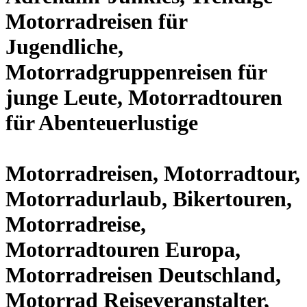
Motorradreisen für
Jugendliche,
Motorradgruppenreisen für
junge Leute, Motorradtouren
für Abenteuerlustige
Motorradreisen, Motorradtour,
Motorradurlaub, Bikertouren,
Motorradreise,
Motorradtouren Europa,
Motorradreisen Deutschland,
Motorrad Reiseveranstalter,